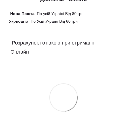
Нова
Пошта
. По усій Україні Від 80 грн
Укрпошта
. По Усій Україні Від 60 грн
Розрахунок готівкою при отриманні
Онлайн