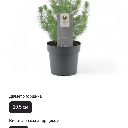
Діаметр горщика
10,5 см
Висота разом з горщиком