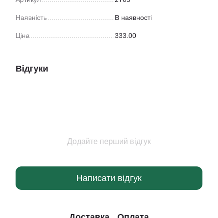
Наявність
В наявності
Ціна
333.00
Відгуки
Додайте перший відгук
Написати відгук
Доставка
Оплата