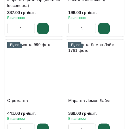
leuconeura)
387.00 грн/шт.
198.00 грн/шт.
В наявності
В наявності
Відео
Відео
Строманта
Маранта Лемон Лайм
441.00 грн/шт.
369.00 грн/шт.
В наявності
В наявності