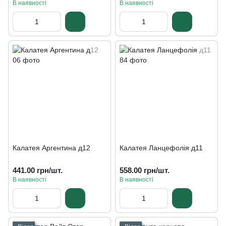
В наявності
В наявності
Калатея Аргентина д12
Калатея Ланцефолія д11
441.00 грн/шт.
558.00 грн/шт.
В наявності
В наявності