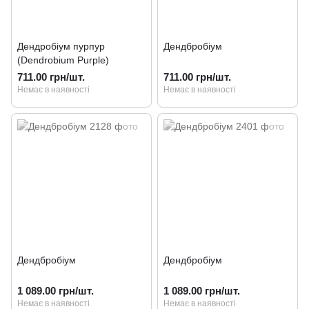
Дендробіум пурпур
Дендбробіум
(Dendrobium Purple)
711.00 грн/шт.
711.00 грн/шт.
Немає в наявності
Немає в наявності
Дендбробіум
Дендбробіум
1 089.00 грн/шт.
1 089.00 грн/шт.
Немає в наявності
Немає в наявності