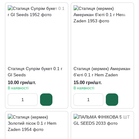
Статиця Супрім букет 0.1 г
Статиця (кермек) Американ
Gl Seeds
б'юті 0.1 г Hem Zaden
10.00 грн/шт.
15.00 грн/шт.
В наявності
В наявності