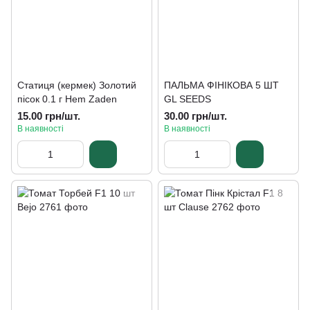
Статиця (кермек) Золотий
ПАЛЬМА ФІНІКОВА 5 ШТ
пісок 0.1 г Hem Zaden
GL SEEDS
15.00 грн/шт.
30.00 грн/шт.
В наявності
В наявності