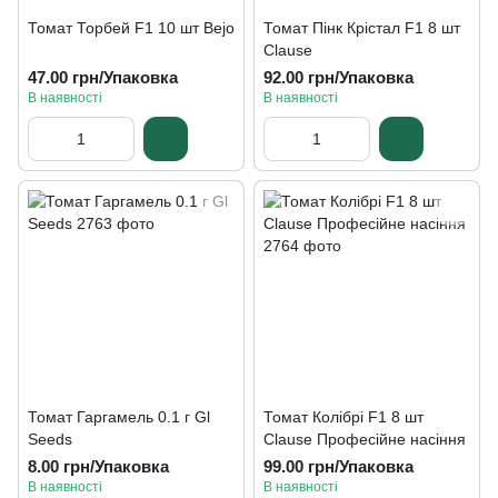
Томат Торбей F1 10 шт Bejo
Томат Пінк Крістал F1 8 шт
Clause
47.00 грн/Упаковка
92.00 грн/Упаковка
В наявності
В наявності
Томат Гаргамель 0.1 г Gl
Томат Колібрі F1 8 шт
Seeds
Clause Професійне насіння
8.00 грн/Упаковка
99.00 грн/Упаковка
В наявності
В наявності