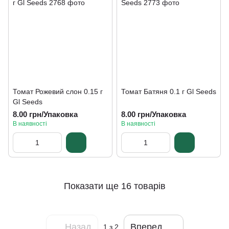
Томат Рожевий слон 0.15 г
Томат Батяня 0.1 г Gl Seeds
Gl Seeds
8.00 грн/Упаковка
8.00 грн/Упаковка
В наявності
В наявності
Показати ще 16 товарів
Назад
Вперед
1
з 2