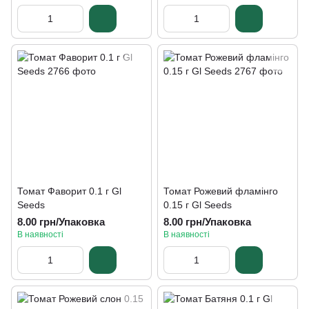
Томат Фаворит 0.1 г Gl
Томат Рожевий фламінго
Seeds
0.15 г Gl Seeds
8.00 грн/Упаковка
8.00 грн/Упаковка
В наявності
В наявності