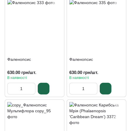
Фаленопсис
Фаленопсис
630.00 грн/шт.
630.00 грн/шт.
В наявності
В наявності