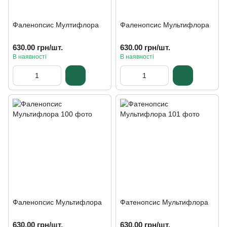
Фаленопсис Мултифлора
Фаленопсис Мультифлора
630.00 грн/шт.
630.00 грн/шт.
В наявності
В наявності
Фаленопсис Мультифлора
Фатенопсис Мультифлора
630.00 грн/шт.
630.00 грн/шт.