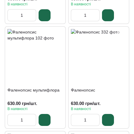
В наявності
В наявності
Фаленопсис мультифлора
Фаленопсис
630.00 грн/шт.
630.00 грн/шт.
В наявності
В наявності