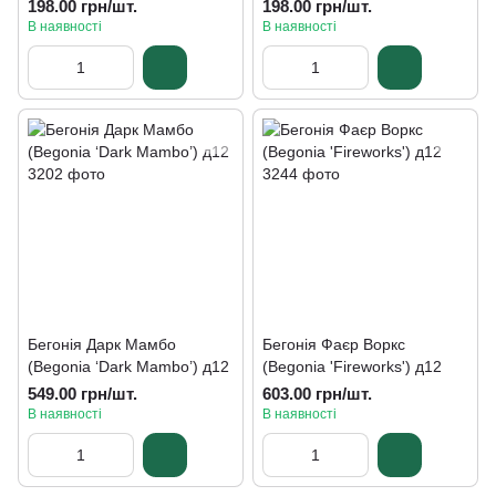
198.00 грн/шт.
198.00 грн/шт.
В наявності
В наявності
Бегонія Дарк Мамбо
Бегонія Фаєр Воркс
(Begonia ‘Dark Mambo’) д12
(Begonia 'Fireworks') д12
549.00 грн/шт.
603.00 грн/шт.
В наявності
В наявності