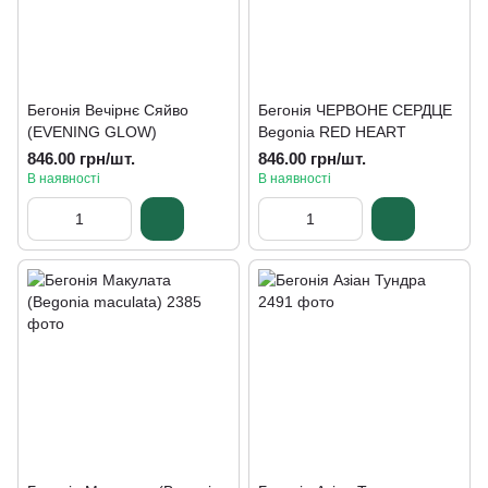
Бегонія Вечірнє Сяйво
Бегонія ЧЕРВОНЕ СЕРДЦЕ
(EVENING GLOW)
Begonia RED HEART
846.00 грн/шт.
846.00 грн/шт.
В наявності
В наявності