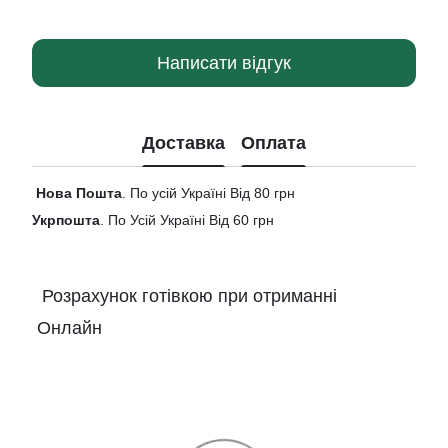
Написати відгук
Доставка
Оплата
Нова
Пошта
. По усій Україні Від 80 грн
Укрпошта
. По Усій Україні Від 60 грн
Розрахунок готівкою при отриманні
Онлайн