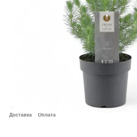
Доставка
Оплата