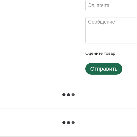
Оцените товар
Отправить