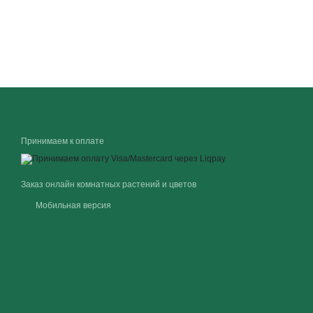
Принимаем к оплате
Заказ онлайн комнатных растений и цветов
Мобильная версия