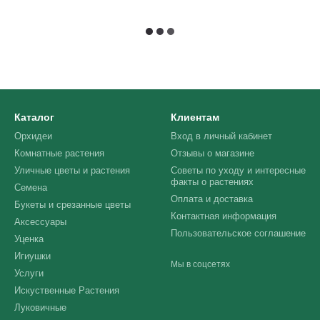
Каталог
Клиентам
Орхидеи
Вход в личный кабинет
Комнатные растения
Отзывы о магазине
Уличные цветы и растения
Советы по уходу и интересные
факты о растениях
Семена
Оплата и доставка
Букеты и срезанные цветы
Контактная информация
Аксессуары
Пользовательское соглашение
Уценка
Игиушки
Мы в соцсетях
Услуги
Искуственные Растения
Луковичные