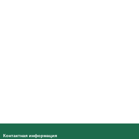
Контактная информация