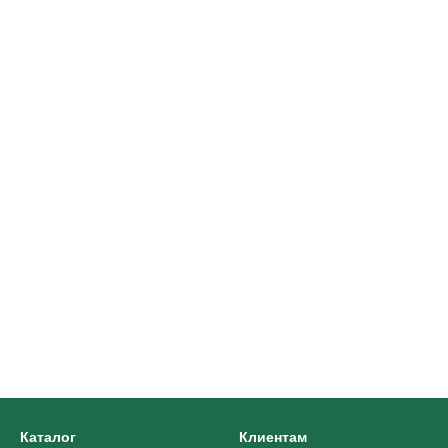
Каталог
Клиентам