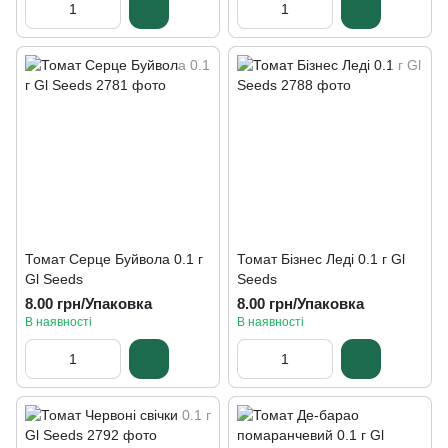
Томат Серце Буйвола 0.1 г
Томат Бізнес Леді 0.1 г Gl
Gl Seeds
Seeds
8.00 грн/Упаковка
8.00 грн/Упаковка
В наявності
В наявності