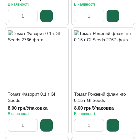
В наявності
В наявності
Томат Фаворит 0.1 г Gl
Томат Рожевий фламінго
Seeds
0.15 г Gl Seeds
8.00 грн/Упаковка
8.00 грн/Упаковка
В наявності
В наявності