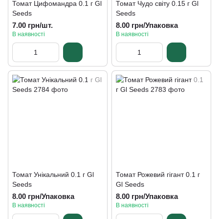
Томат Цифомандра 0.1 г Gl
Томат Чудо світу 0.15 г Gl
Seeds
Seeds
7.00 грн/шт.
8.00 грн/Упаковка
В наявності
В наявності
Томат Унікальний 0.1 г Gl
Томат Рожевий гігант 0.1 г
Seeds
Gl Seeds
8.00 грн/Упаковка
8.00 грн/Упаковка
В наявності
В наявності