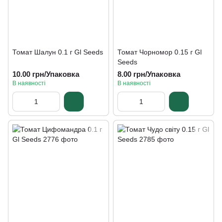
Томат Шалун 0.1 г Gl Seeds
Томат Чорномор 0.15 г Gl
Seeds
10.00 грн/Упаковка
8.00 грн/Упаковка
В наявності
В наявності