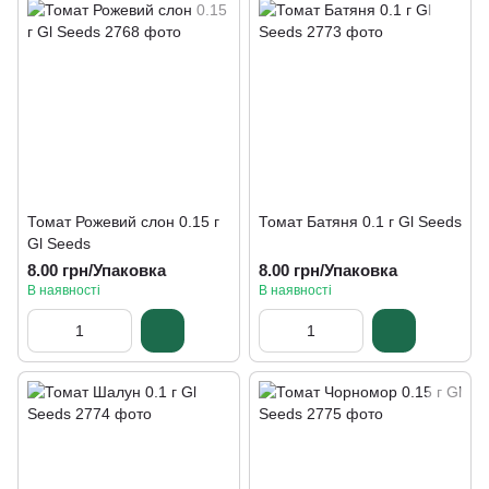
Томат Рожевий слон 0.15 г
Томат Батяня 0.1 г Gl Seeds
Gl Seeds
8.00 грн/Упаковка
8.00 грн/Упаковка
В наявності
В наявності