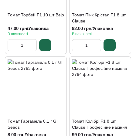
Томат Торбей F1 10 шт Bejo
Томат Пінк Крістал F1 8 шт
Clause
47.00 грн/Упаковка
92.00 грн/Упаковка
В наявності
В наявності
Томат Гаргамель 0.1 г Gl
Томат Колібрі F1 8 шт
Seeds
Clause Професійне насіння
8.00 грн/Упаковка
99.00 грн/Упаковка