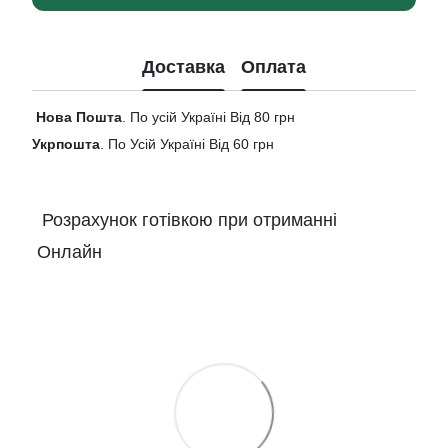
Доставка
Оплата
Нова
Пошта
. По усій Україні Від 80 грн
Укрпошта
. По Усій Україні Від 60 грн
Розрахунок готівкою при отриманні
Онлайн