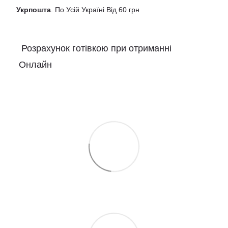
Укрпошта
. По Усій Україні Від 60 грн
Розрахунок готівкою при отриманні
Онлайн