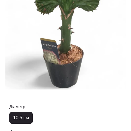
Діаметр
10,5 см