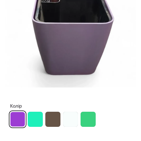
Колір