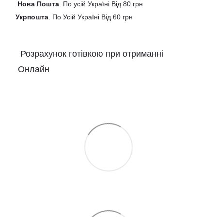
Нова
Пошта
. По усій Україні Від 80 грн
Укрпошта
. По Усій Україні Від 60 грн
Розрахунок готівкою при отриманні
Онлайн