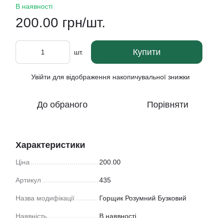
В наявності
200.00 грн/шт.
Купити
шт.
Увійти
для відображення накопичувальної знижки
%
До обраного
Порівняти
Характеристики
Ціна
200.00
Артикул
435
Назва модифікації
Горщик Розумний Бузковий
Наявність
В наявності