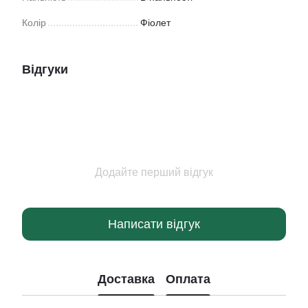
Колір
Фіолет
Відгуки
Додайте перший відгук
Написати відгук
Доставка
Оплата