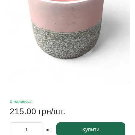
В наявності
215.00 грн/шт.
Купити
шт.