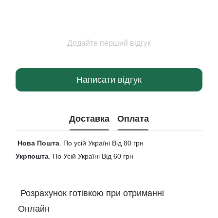
Додайте перший відгук
Написати відгук
Доставка
Оплата
Нова
Пошта
. По усій Україні Від 80 грн
Укрпошта
. По Усій Україні Від 60 грн
Розрахунок готівкою при отриманні
Онлайн