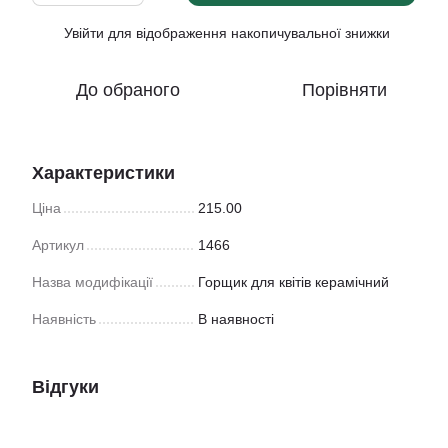
Увійти
для відображення накопичувальної знижки
%
До обраного
Порівняти
Характеристики
Ціна
215.00
Артикул
1466
Назва модифікації
Горщик для квітів керамічний
Наявність
В наявності
Відгуки