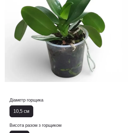
Діаметр горщика
10,5 см
Висота разом з горщиком