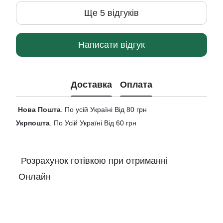
Ще 5 відгуків
Написати відгук
Доставка
Оплата
Нова
Пошта
. По усій Україні Від 80 грн
Укрпошта
. По Усій Україні Від 60 грн
Розрахунок готівкою при отриманні
Онлайн