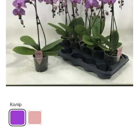
Колір