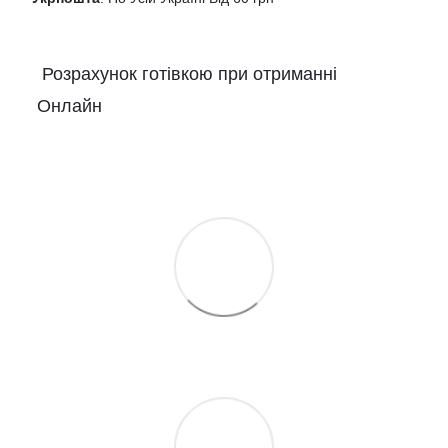
Розрахунок готівкою при отриманні
Онлайн