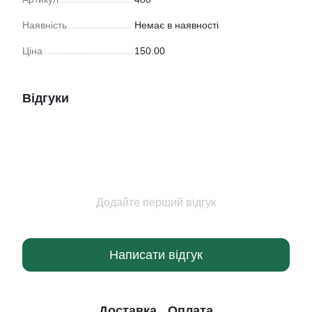
Наявність
Немає в наявності
Ціна
150.00
Відгуки
Додайте перший відгук
Написати відгук
Доставка
Оплата