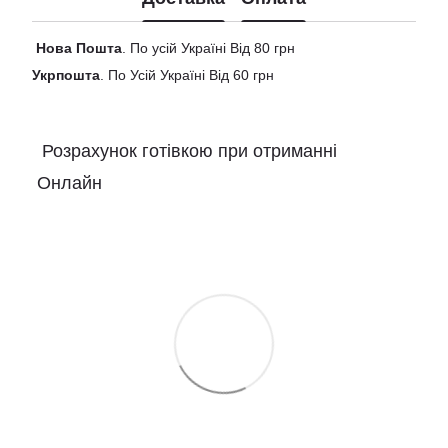
Нова
Пошта
. По усій Україні Від 80 грн
Укрпошта
. По Усій Україні Від 60 грн
Розрахунок готівкою при отриманні
Онлайн