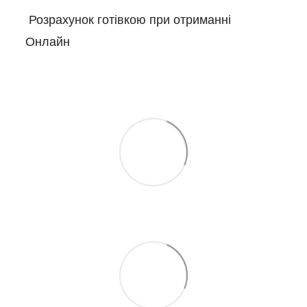
Розрахунок готівкою при отриманні
Онлайн