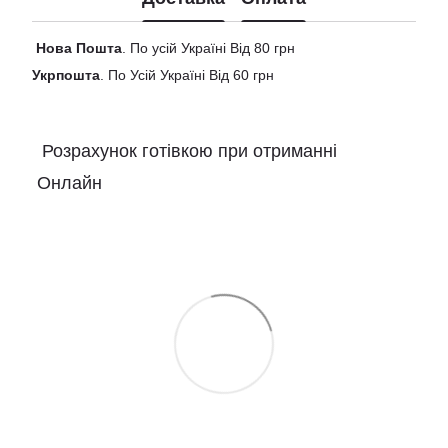
Нова
Пошта
. По усій Україні Від 80 грн
Укрпошта
. По Усій Україні Від 60 грн
Розрахунок готівкою при отриманні
Онлайн