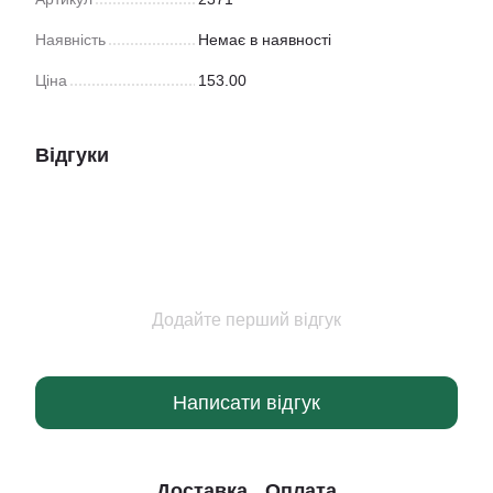
Наявність
Немає в наявності
Ціна
153.00
Відгуки
Додайте перший відгук
Написати відгук
Доставка
Оплата