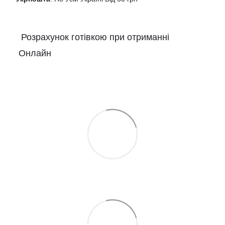
Розрахунок готівкою при отриманні
Онлайн