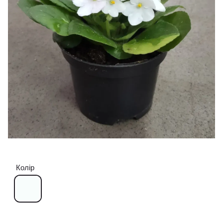
Колір