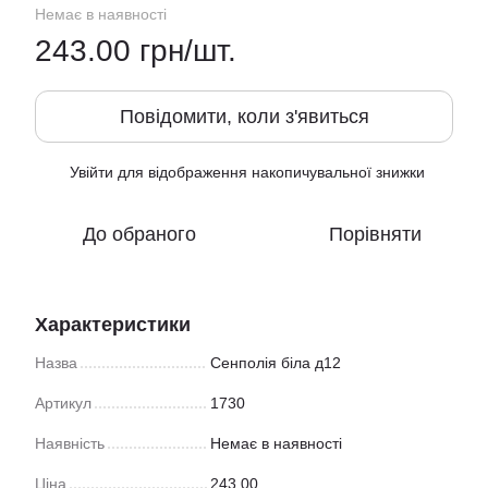
Немає в наявності
243.00 грн/шт.
Повідомити, коли з'явиться
Увійти
для відображення накопичувальної знижки
%
До обраного
Порівняти
Характеристики
Назва
Сенполія біла д12
Артикул
1730
Наявність
Немає в наявності
Ціна
243.00