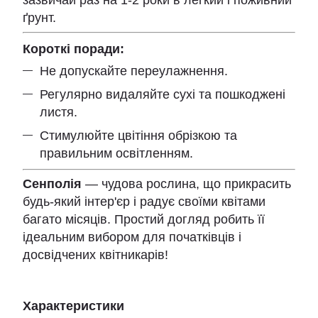
ґрунт.
Короткі поради:
Не допускайте переулажнення.
Регулярно видаляйте сухі та пошкоджені
листя.
Стимулюйте цвітіння обрізкою та
правильним освітленням.
Сенполія
— чудова рослина, що прикрасить
будь-який інтер'єр і радує своїми квітами
багато місяців. Простий догляд робить її
ідеальним вибором для початківців і
досвідчених квітникарів!
Характеристики