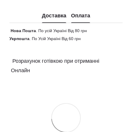
Доставка
Оплата
Нова
Пошта
. По усій Україні Від 80 грн
Укрпошта
. По Усій Україні Від 60 грн
Розрахунок готівкою при отриманні
Онлайн