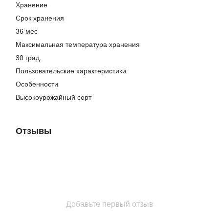
Хранение
Срок хранения
36 мес
Максимальная температура хранения
30 град.
Пользовательские характеристики
Особенности
Высокоурожайный сорт
Отзывы
Добавьте первый отзыв