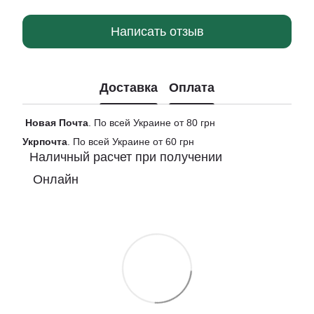
Написать отзыв
Доставка
Оплата
Новая
Почта
. По всей Украине от 80 грн
Укрпочта
. По всей Украине от 60 грн
Наличный расчет при получении
Онлайн