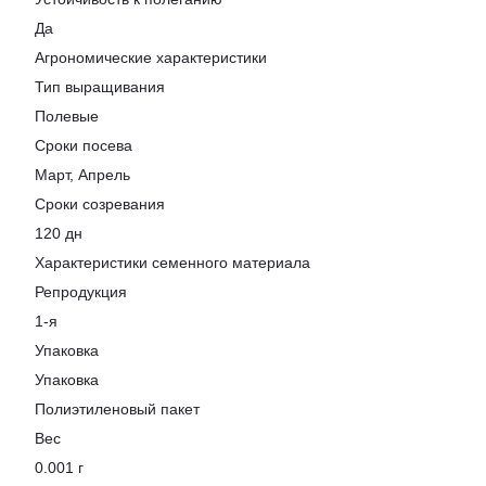
Да
Агрономические характеристики
Тип выращивания
Полевые
Сроки посева
Март, Апрель
Сроки созревания
120 дн
Характеристики семенного материала
Репродукция
1-я
Упаковка
Упаковка
Полиэтиленовый пакет
Вес
0.001 г