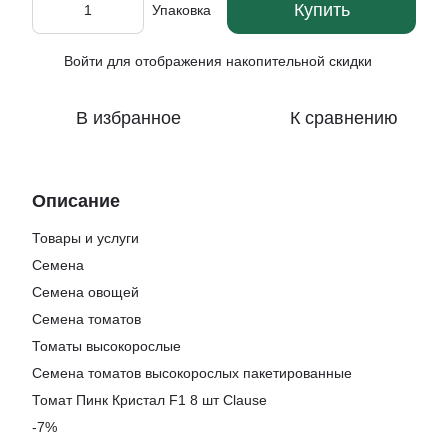
Купить
Упаковка
Войти
для отображения накопительной скидки
%
В избранное
К сравнению
Описание
Товары и услуги
Семена
Семена овощей
Семена томатов
Томаты высокорослые
Семена томатов высокорослых пакетированные
Томат Пинк Кристал F1 8 шт Clause
-7%