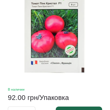
В наличии
92.00 грн/Упаковка