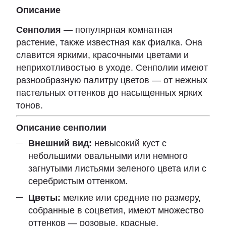
Описание
Сенполия
— популярная комнатная
растение, также известная как фиалка. Она
славится яркими, красочными цветами и
неприхотливостью в уходе. Сенполии имеют
разнообразную палитру цветов — от нежных
пастельных оттенков до насыщенных ярких
тонов.
Описание сенполии
Внешний вид:
невысокий куст с
небольшими овальными или немного
загнутыми листьями зеленого цвета или с
серебристым оттенком.
Цветы:
мелкие или средние по размеру,
собранные в соцветия, имеют множество
оттенков — розовые, красные,