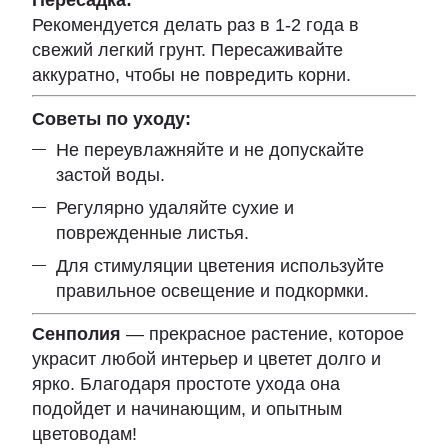
Рекомендуется делать раз в 1-2 года в
свежий легкий грунт. Пересаживайте
аккуратно, чтобы не повредить корни.
Советы по уходу:
Не переувлажняйте и не допускайте
застой воды.
Регулярно удаляйте сухие и
поврежденные листья.
Для стимуляции цветения используйте
правильное освещение и подкормки.
Сенполия
— прекрасное растение, которое
украсит любой интерьер и цветет долго и
ярко. Благодаря простоте ухода она
подойдет и начинающим, и опытным
цветоводам!