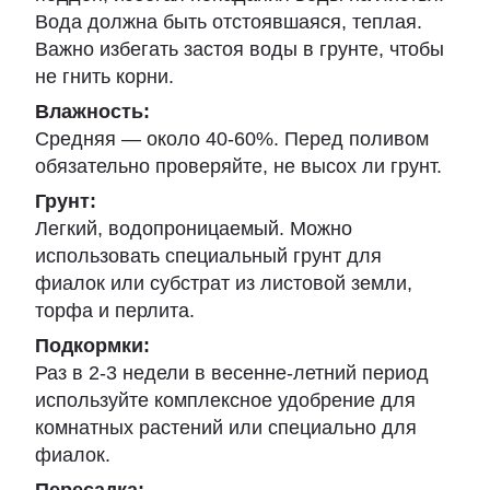
Вода должна быть отстоявшаяся, теплая.
Важно избегать застоя воды в грунте, чтобы
не гнить корни.
Влажность:
Средняя — около 40-60%. Перед поливом
обязательно проверяйте, не высох ли грунт.
Грунт:
Легкий, водопроницаемый. Можно
использовать специальный грунт для
фиалок или субстрат из листовой земли,
торфа и перлита.
Подкормки:
Раз в 2-3 недели в весенне-летний период
используйте комплексное удобрение для
комнатных растений или специально для
фиалок.
Пересадка: