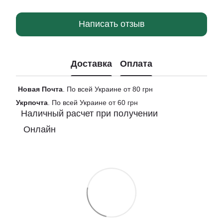
Написать отзыв
Доставка
Оплата
Новая
Почта
. По всей Украине от 80 грн
Укрпочта
. По всей Украине от 60 грн
Наличный расчет при получении
Онлайн