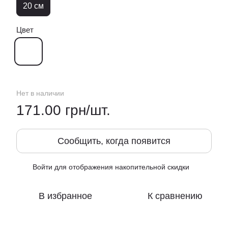
20 см
Цвет
Нет в наличии
171.00 грн/шт.
Сообщить, когда появится
Войти
для отображения накопительной скидки
%
В избранное
К сравнению