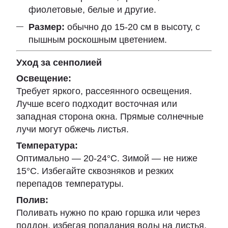
фиолетовые, белые и другие.
Размер:
обычно до 15-20 см в высоту, с
пышным роскошным цветением.
Уход за сенполией
Освещение:
Требует яркого, рассеянного освещения.
Лучше всего подходит восточная или
западная сторона окна. Прямые солнечные
лучи могут обжечь листья.
Температура:
Оптимально — 20-24°C. Зимой — не ниже
15°C. Избегайте сквозняков и резких
перепадов температуры.
Полив:
Поливать нужно по краю горшка или через
поддон, избегая попадания воды на листья.