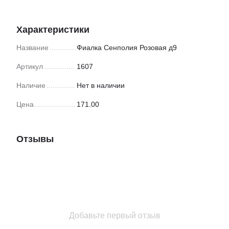
Характеристики
Название
Фиалка Сенполия Розовая д9
Артикул
1607
Наличие
Нет в наличии
Цена
171.00
Отзывы
Добавьте первый отзыв