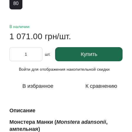
80
В наличии
1 071.00 грн/шт.
Купить
шт.
Войти
для отображения накопительной скидки
%
В избранное
К сравнению
Описание
Монстера Манки (
Monstera adansonii
,
ампельная)