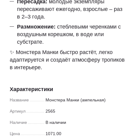
Пересадка:
молодые экземпляры
пересаживают ежегодно, взрослые – раз
в 2–3 года.
Размножение:
стеблевыми черенками с
воздушным корешком, в воде или
субстрате.
✨ Монстера Манки быстро растёт, легко
адаптируется и создаёт атмосферу тропиков
в интерьере.
Характеристики
Название
Монстера Манки (ампельная)
Артикул
2565
Наличие
В наличии
Цена
1071.00