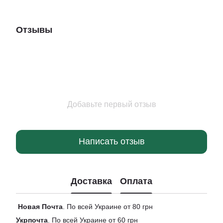
Отзывы
Добавьте первый отзыв
Написать отзыв
Доставка
Оплата
Новая
Почта
. По всей Украине от 80 грн
Укрпочта
. По всей Украине от 60 грн