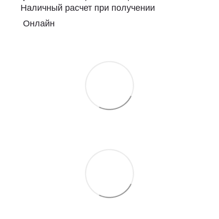
Наличный расчет при получении
Онлайн