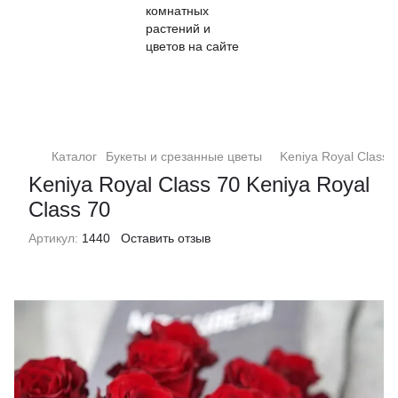
Кімнатні рослини та квіти
Каталог
Букеты и срезанные цветы
Keniya Royal Class 
Keniya Royal Class 70 Keniya Royal
Class 70
Артикул:
1440
Оставить отзыв