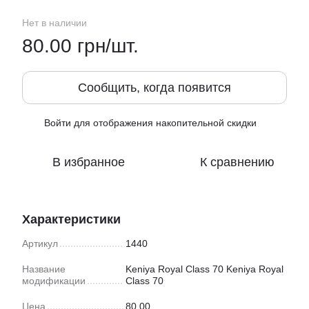
Нет в наличии
80.00 грн/шт.
Сообщить, когда появится
Войти
для отображения накопительной скидки
%
В избранное
К сравнению
Характеристики
Артикул
1440
Название
Keniya Royal Class 70 Keniya Royal
модификации
Class 70
Цена
80.00