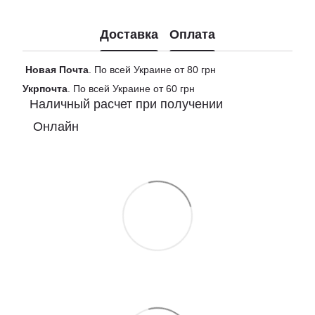
Доставка
Оплата
Новая
Почта
. По всей Украине от 80 грн
Укрпочта
. По всей Украине от 60 грн
Наличный расчет при получении
Онлайн