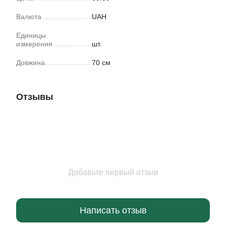
Валюта
UAH
Единицы
измерения
шт.
Довжина
70 см
Отзывы
Добавьте первый отзыв
Написать отзыв