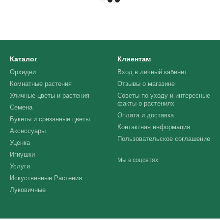
Каталог
Клиентам
Орхидеи
Вход в личный кабинет
Комнатные растения
Отзывы о магазине
Уличные цветы и растения
Советы по уходу и интересные
факты о растениях
Семена
Оплата и доставка
Букеты и срезанные цветы
Контактная информация
Аксессуары
Пользовательское соглашение
Уценка
Игиушки
Мы в соцсетях
Услуги
Искуственные Растения
Луковичные