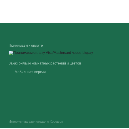
Принимаем к оплате
Заказ онлайн комнатных растений и цветов
Мобильная версия
Интернет-магазин создан с Хорошоп