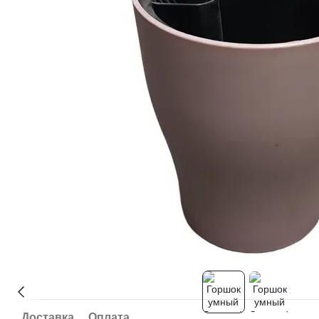
Доставка
Оплата