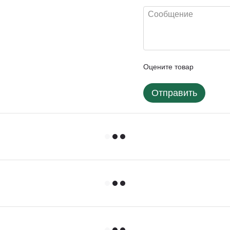
Оцените товар
Отправить