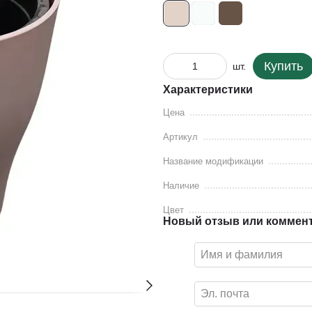
Купить
шт.
Характеристики
Цена
Артикул
Название модификации
Наличие
Цвет
Новый отзыв или коммен