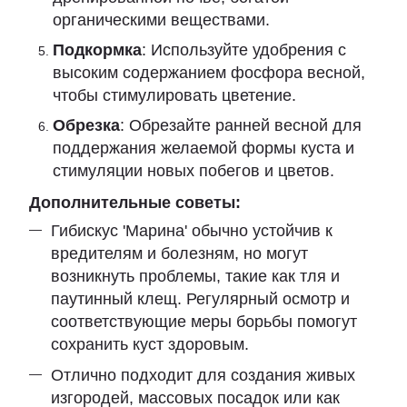
органическими веществами.
Подкормка
: Используйте удобрения с
высоким содержанием фосфора весной,
чтобы стимулировать цветение.
Обрезка
: Обрезайте ранней весной для
поддержания желаемой формы куста и
стимуляции новых побегов и цветов.
Дополнительные советы:
Гибискус 'Марина' обычно устойчив к
вредителям и болезням, но могут
возникнуть проблемы, такие как тля и
паутинный клещ. Регулярный осмотр и
соответствующие меры борьбы помогут
сохранить куст здоровым.
Отлично подходит для создания живых
изгородей, массовых посадок или как