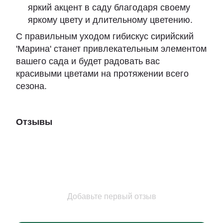
яркий акцент в саду благодаря своему
яркому цвету и длительному цветению.
С правильным уходом гибискус сирийский
'Марина' станет привлекательным элементом
вашего сада и будет радовать вас
красивыми цветами на протяжении всего
сезона.
Отзывы
Добавьте первый отзыв