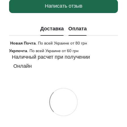
Написать отзыв
Доставка
Оплата
Новая
Почта
. По всей Украине от 80 грн
Укрпочта
. По всей Украине от 60 грн
Наличный расчет при получении
Онлайн