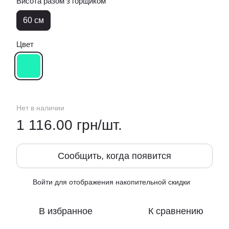
Висота разом з горщиком
60 см
Цвет
Нет в наличии
1 116.00 грн/шт.
Сообщить, когда появится
Войти
для отображения накопительной скидки
%
В избранное
К сравнению