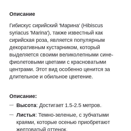
Описание
Гибискус сирийский 'Марина' (Hibiscus
syriacus 'Marina'), также известный как
сирийская роза, является популярным
декоративным кустарником, который
выделяется своими великолепными сине-
фиолетовыми цветами с красноватыми
центрами. Этот вид особенно ценится за
длительное и обильное цветение.
Описание:
Высота
: Достигает 1.5-2.5 метров.
Листья
: Темно-зеленые, с зубчатыми
краями, которые осенью приобретают
желтоватый оттенок.