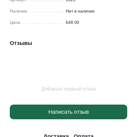
Наличие
Нет в наличии
Цена
648.00
Отзывы
Добавьте первый отзыв
Написать отзыв
Доставка
Оплата