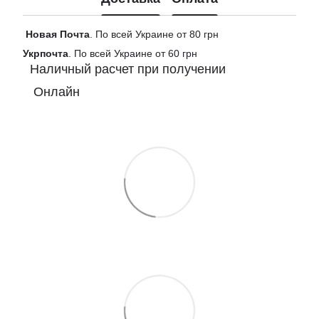
Новая
Почта
. По всей Украине от 80 грн
Укрпочта
. По всей Украине от 60 грн
Наличный расчет при получении
Онлайн