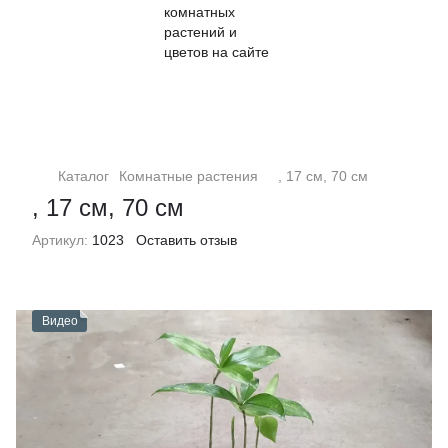
Кімнатні рослини та квіти
Каталог
Комнатные растения
, 17 см, 70 см
, 17 см, 70 см
Артикул:
1023
Оставить отзыв
Видео