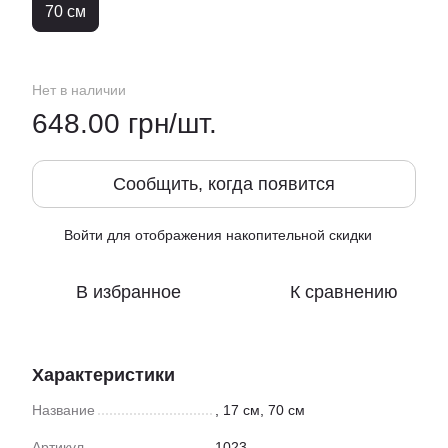
70 см
Нет в наличии
648.00 грн/шт.
Сообщить, когда появится
Войти
для отображения накопительной скидки
%
В избранное
К сравнению
Характеристики
Название
, 17 см, 70 см
Артикул
1023