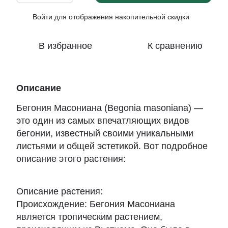
Войти
для отображения накопительной скидки
%
В избранное
К сравнению
Описание
Бегония Масониана (Begonia masoniana) —
это один из самых впечатляющих видов
бегонии, известный своими уникальными
листьями и общей эстетикой. Вот подробное
описание этого растения:
Описание растения:
Происхождение: Бегония Масониана
является тропическим растением,