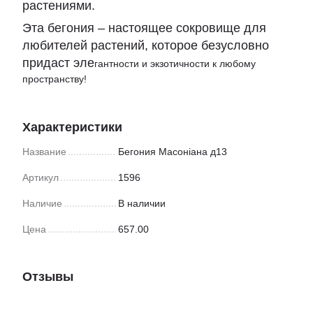
растениями.
Эта бегония – настоящее сокровище для
любителей растений, которое безусловно
придаст эле
гантности и экзотичности к любому
пространству!
Характеристики
Название
Бегония Масоніана д13
Артикул
1596
Наличие
В наличии
Цена
657.00
Отзывы