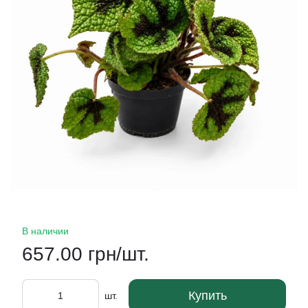
В наличии
657.00 грн/шт.
Купить
шт.