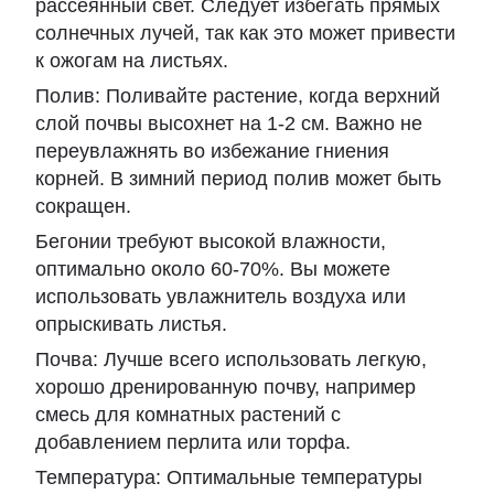
рассеянный свет. Следует избегать прямых
солнечных лучей, так как это может привести
к ожогам на листьях.
Полив: Поливайте растение, когда верхний
слой почвы высохнет на 1-2 см. Важно не
переувлажнять во избежание гниения
корней. В зимний период полив может быть
сокращен.
Бегонии требуют высокой влажности,
оптимально около 60-70%. Вы можете
использовать увлажнитель воздуха или
опрыскивать листья.
Почва: Лучше всего использовать легкую,
хорошо дренированную почву, например
смесь для комнатных растений с
добавлением перлита или торфа.
Температура: Оптимальные температуры