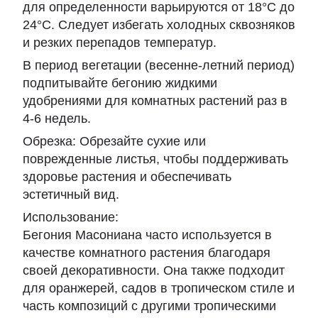
для определенности варьируются от 18°C ​​до
24°C. Следует избегать холодных сквозняков
и резких перепадов температур.
В период вегетации (весенне-летний период)
подпитывайте бегонию жидкими
удобрениями для комнатных растений раз в
4-6 недель.
Обрезка: Обрезайте сухие или
поврежденные листья, чтобы поддерживать
здоровье растения и обеспечивать
эстетичный вид.
Использование:
Бегония Масониана часто используется в
качестве комнатного растения благодаря
своей декоративности. Она также подходит
для оранжерей, садов в тропическом стиле и
часть композиций с другими тропическими