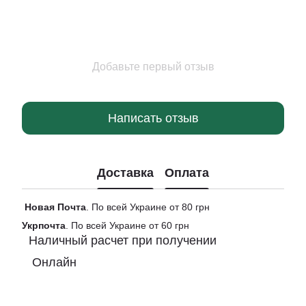
Добавьте первый отзыв
Написать отзыв
Доставка
Оплата
Новая
Почта
. По всей Украине от 80 грн
Укрпочта
. По всей Украине от 60 грн
Наличный расчет при получении
Онлайн